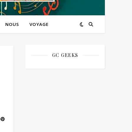
NOUS
VOYAGE
GC GEEKS