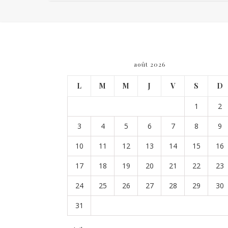
août 2026
L
M
M
J
V
S
D
1
2
3
4
5
6
7
8
9
10
11
12
13
14
15
16
17
18
19
20
21
22
23
24
25
26
27
28
29
30
31