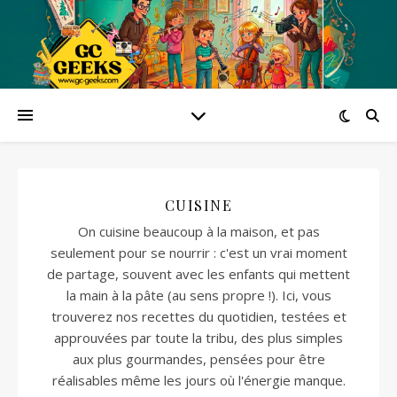
CUISINE
On cuisine beaucoup à la maison, et pas
seulement pour se nourrir : c'est un vrai moment
de partage, souvent avec les enfants qui mettent
la main à la pâte (au sens propre !). Ici, vous
trouverez nos recettes du quotidien, testées et
approuvées par toute la tribu, des plus simples
aux plus gourmandes, pensées pour être
réalisables même les jours où l'énergie manque.