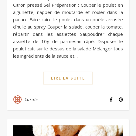
Citron pressé Sel Préparation : Couper le poulet en
aiguillette, napper de moutarde et rouler dans la
panure Faire cuire le poulet dans un poêle arrosée
d’huile au spray Couper la salade, couper la tomate,
répartir dans les assiettes Saupoudrer chaque
assiette de 10g de parmesan râpé. Disposer le
poulet cuit sur le dessus de la salade Mélanger tous
les ingrédients de la sauce et…
LIRE LA SUITE
Carole