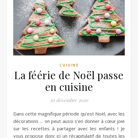
CUISINE
La féérie de Noël passe
en cuisine
10 décembre 2020
Dans cette magnifique période qu’est Noël, avec les
décorations … on peut aussi s’en donner à cœur joie
sur les recettes à partager avec les enfants ! Je
vous propose donc ici un récapitulatif de toutes les