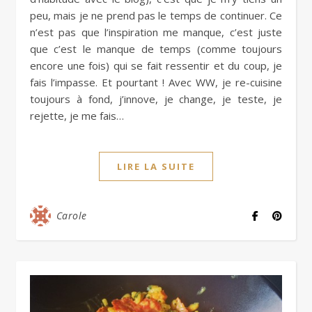
peu, mais je ne prend pas le temps de continuer. Ce
n’est pas que l’inspiration me manque, c’est juste
que c’est le manque de temps (comme toujours
encore une fois) qui se fait ressentir et du coup, je
fais l’impasse. Et pourtant ! Avec WW, je re-cuisine
toujours à fond, j’innove, je change, je teste, je
rejette, je me fais…
LIRE LA SUITE
Carole