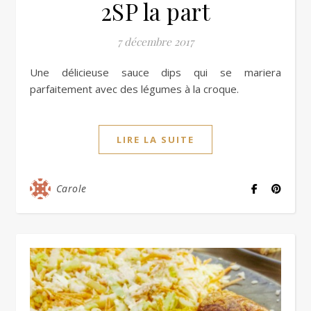
2SP la part
7 décembre 2017
Une délicieuse sauce dips qui se mariera
parfaitement avec des légumes à la croque.
LIRE LA SUITE
Carole