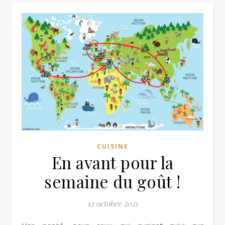
CUISINE
En avant pour la
semaine du goût !
12 octobre 2021