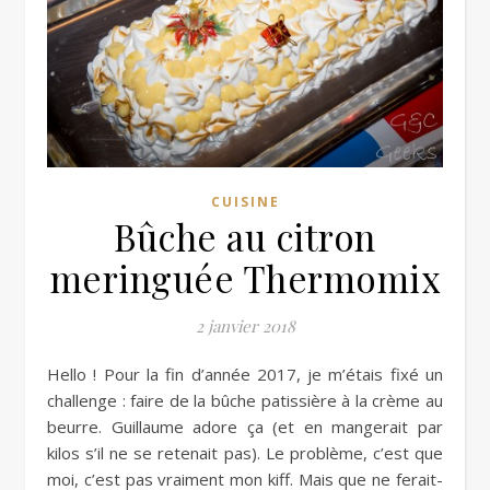
CUISINE
Bûche au citron
meringuée Thermomix
2 janvier 2018
Hello ! Pour la fin d’année 2017, je m’étais fixé un
challenge : faire de la bûche patissière à la crème au
beurre. Guillaume adore ça (et en mangerait par
kilos s’il ne se retenait pas). Le problème, c’est que
moi, c’est pas vraiment mon kiff. Mais que ne ferait-