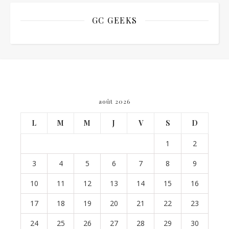
GC GEEKS
août 2026
L
M
M
J
V
S
D
1
2
3
4
5
6
7
8
9
10
11
12
13
14
15
16
17
18
19
20
21
22
23
24
25
26
27
28
29
30