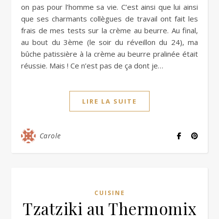
on pas pour l’homme sa vie. C’est ainsi que lui ainsi
que ses charmants collègues de travail ont fait les
frais de mes tests sur la crème au beurre. Au final,
au bout du 3ème (le soir du réveillon du 24), ma
bûche patissière à la crème au beurre pralinée était
réussie. Mais ! Ce n’est pas de ça dont je…
LIRE LA SUITE
Carole
CUISINE
Tzatziki au Thermomix