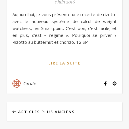
7 juin 2016
Aujourd’hui, je vous présente une recette de rizotto
avec le nouveau système de calcul de weight
watchers, les Smartpoint. C’est bon, c’est facile, et
en plus, c’est « régime ». Pourquoi se priver ?
Rizotto au butternut et chorizo, 12 SP
LIRE LA SUITE
Carole
ARTICLES PLUS ANCIENS