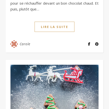
pour se réchauffer devant un bon chocolat chaud. Et
puis, plutôt que…
LIRE LA SUITE
Carole