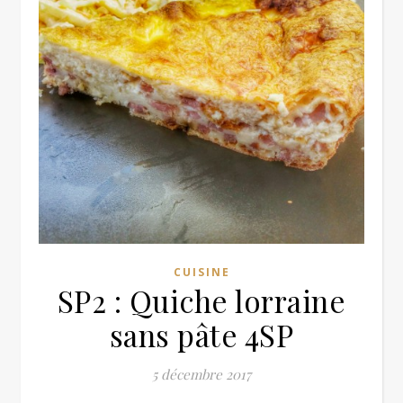
CUISINE
SP2 : Quiche lorraine
sans pâte 4SP
5 décembre 2017