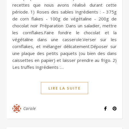
recettes que nous avons réalisé durant cette
période. 1) Roses des sables Ingrédients : - 375g
de corn flakes - 100g de végétaline - 200g de
chocolat noir Préparation :Dans un saladier, mettre
les cornflakes.Faire fondre le chocolat et la
végétaline dans une casserole.Verser sur les
cornflakes, et mélanger délicatement.Déposer sur
une plaque des petits paquets (ou bien des dans
caissettes en papier) et laisser prendre au frigo. 2)
Les truffes Ingrédients :…
LIRE LA SUITE
Carole