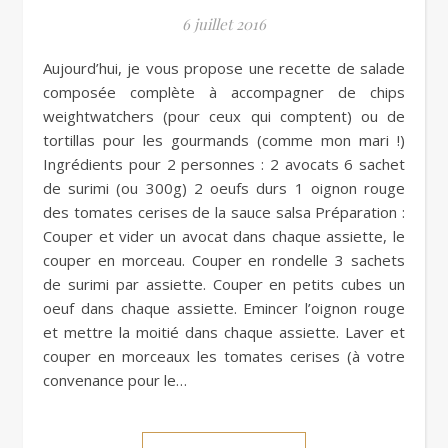
6 juillet 2016
Aujourd’hui, je vous propose une recette de salade
composée complète à accompagner de chips
weightwatchers (pour ceux qui comptent) ou de
tortillas pour les gourmands (comme mon mari !)
Ingrédients pour 2 personnes : 2 avocats 6 sachet
de surimi (ou 300g) 2 oeufs durs 1 oignon rouge
des tomates cerises de la sauce salsa Préparation :
Couper et vider un avocat dans chaque assiette, le
couper en morceau. Couper en rondelle 3 sachets
de surimi par assiette. Couper en petits cubes un
oeuf dans chaque assiette. Emincer l’oignon rouge
et mettre la moitié dans chaque assiette. Laver et
couper en morceaux les tomates cerises (à votre
convenance pour le…