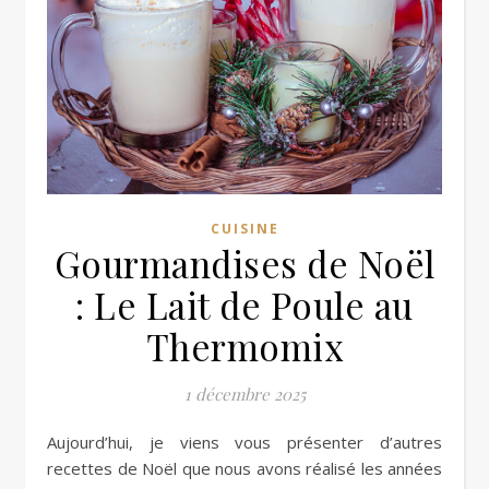
CUISINE
Gourmandises de Noël
: Le Lait de Poule au
Thermomix
1 décembre 2025
Aujourd’hui, je viens vous présenter d’autres
recettes de Noël que nous avons réalisé les années