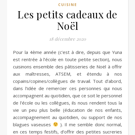
CUISINE
Les petits cadeaux de
Noël
18 décembre 2020
Pour la 4ème année (c’est à dire, depuis que Yuna
est rentrée à l’école en toute petite section), nous
cuisinons ensemble des pâtisseries de Noël à offrir
aux maîtresses, ATSEM, et étendu à nos
copains/copines/collègues de travail. Tout d’abord,
dans l’idée de remercier ces personnes qui nous
accompagnent au quotidien, que ce soit le personnel
de l’école ou les collègues, ils nous rendent tous la
vie un peu plus belle (éducation de nos enfants,
accompagnement au quotidien, ou support de nos
blagues vaseuses
). Il me semble donc normal,
en ces temps festifs, d’offrir des petites sucreries