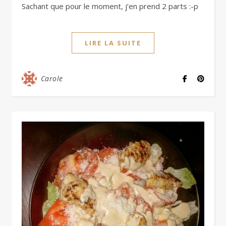
Sachant que pour le moment, j’en prend 2 parts :-p
LIRE LA SUITE
Carole