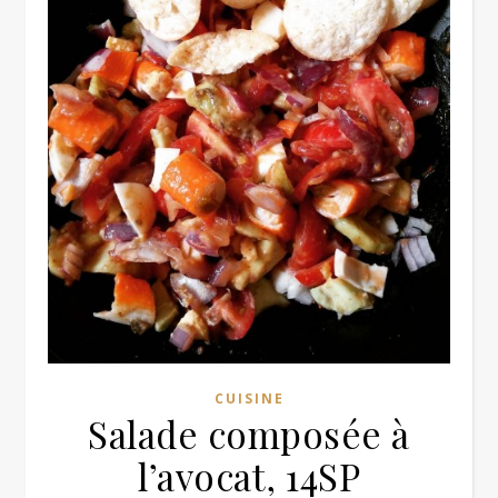
CUISINE
Salade composée à
l’avocat, 14SP