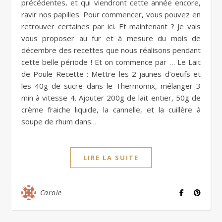
précédentes, et qui viendront cette année encore,
ravir nos papilles. Pour commencer, vous pouvez en
retrouver certaines par ici. Et maintenant ? Je vais
vous proposer au fur et à mesure du mois de
décembre des recettes que nous réalisons pendant
cette belle période ! Et on commence par … Le Lait
de Poule Recette : Mettre les 2 jaunes d’oeufs et
les 40g de sucre dans le Thermomix, mélanger 3
min à vitesse 4. Ajouter 200g de lait entier, 50g de
crème fraiche liquide, la cannelle, et la cuillère à
soupe de rhum dans…
LIRE LA SUITE
Carole