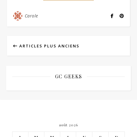
Carole
ARTICLES PLUS ANCIENS
GC GEEKS
août 2026