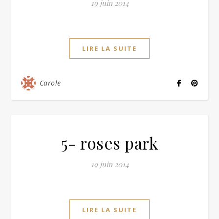
19 juin 2014
LIRE LA SUITE
Carole
5- roses park
19 juin 2014
LIRE LA SUITE