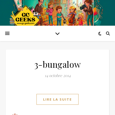
3-bungalow
14 octobre 2014
LIRE LA SUITE