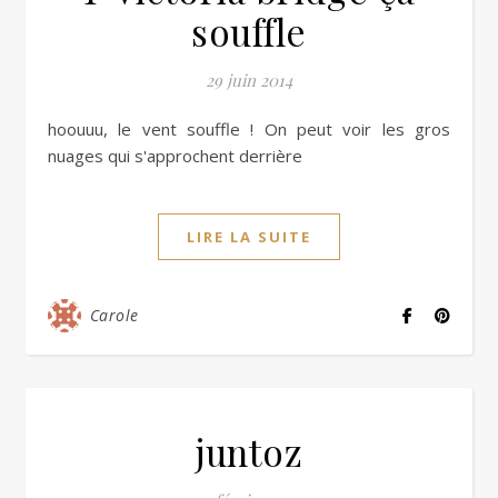
souffle
29 juin 2014
hoouuu, le vent souffle ! On peut voir les gros
nuages qui s'approchent derrière
LIRE LA SUITE
Carole
juntoz