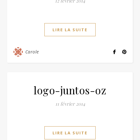
12 février 2014
LIRE LA SUITE
Carole
logo-juntos-oz
11 février 2014
LIRE LA SUITE