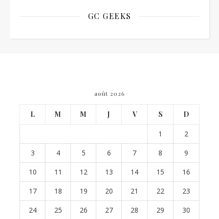
GC GEEKS
août 2026
L
M
M
J
V
S
D
1
2
3
4
5
6
7
8
9
10
11
12
13
14
15
16
17
18
19
20
21
22
23
24
25
26
27
28
29
30