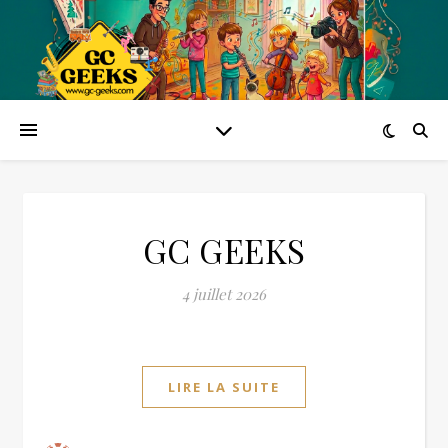
GC GEEKS
4 juillet 2026
LIRE LA SUITE