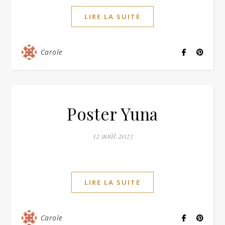
LIRE LA SUITE
Carole
Poster Yuna
12 août 2023
LIRE LA SUITE
Carole