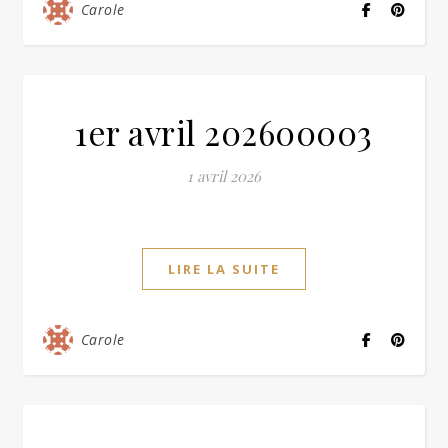
Carole
1er avril 202600003
1 avril 2026
LIRE LA SUITE
Carole