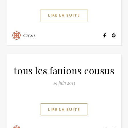
LIRE LA SUITE
Carole
tous les fanions cousus
19 juin 2015
LIRE LA SUITE