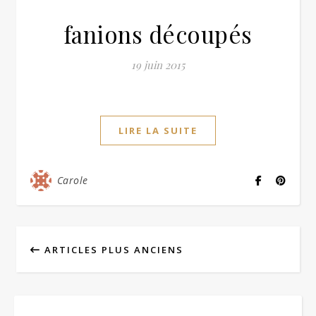
fanions découpés
19 juin 2015
LIRE LA SUITE
Carole
ARTICLES PLUS ANCIENS