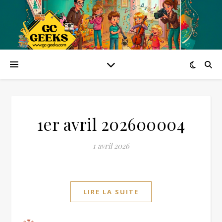
1er avril 202600004
1 avril 2026
LIRE LA SUITE