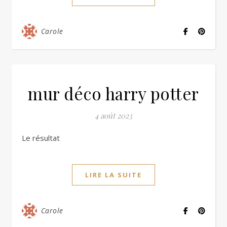
Carole
mur déco harry potter
4 août 2023
Le résultat
LIRE LA SUITE
Carole