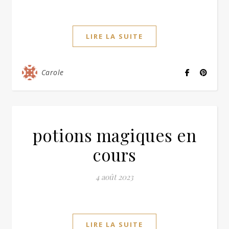
LIRE LA SUITE
Carole
potions magiques en
cours
4 août 2023
LIRE LA SUITE