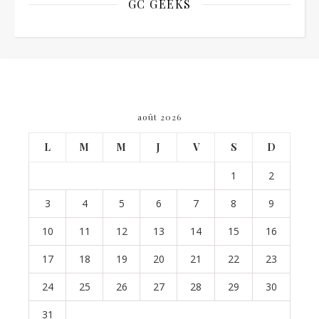
GC GEEKS
août 2026
L
M
M
J
V
S
D
1
2
3
4
5
6
7
8
9
10
11
12
13
14
15
16
17
18
19
20
21
22
23
24
25
26
27
28
29
30
31