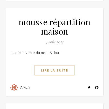
mousse répartition
maison
4 août 2023
La découverte du petit Sidou !
LIRE LA SUITE
Carole