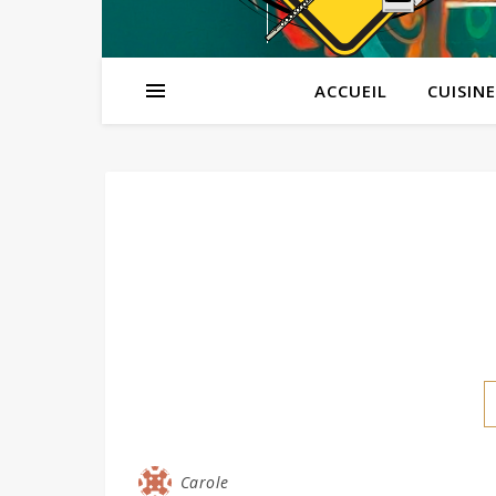
ACCUEIL
CUISINE
Carole