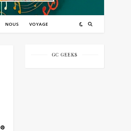
NOUS
VOYAGE
GC GEEKS