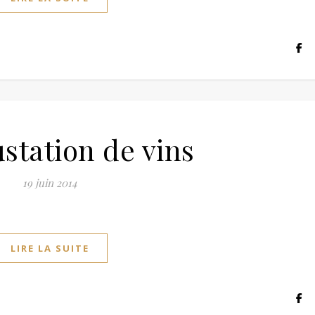
station de vins
19 juin 2014
LIRE LA SUITE