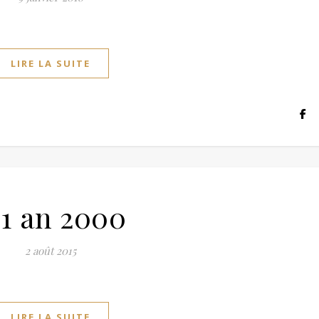
LIRE LA SUITE
31 an 2000
2 août 2015
LIRE LA SUITE