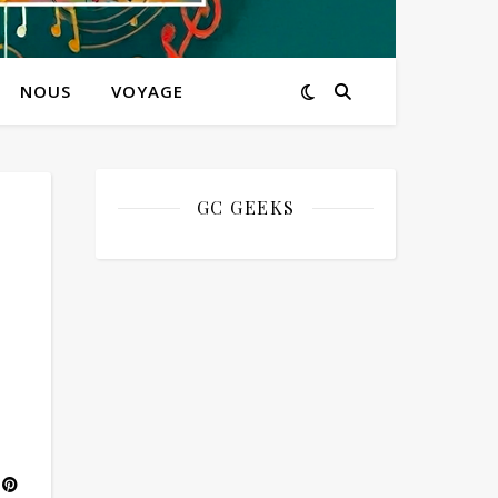
NOUS
VOYAGE
GC GEEKS