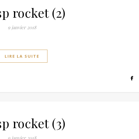
p rocket (2)
9 janvier 2018
LIRE LA SUITE
p rocket (3)
9 janvier 2018