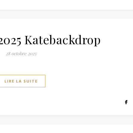
 2025 Katebackdrop
28 octobre 2025
LIRE LA SUITE