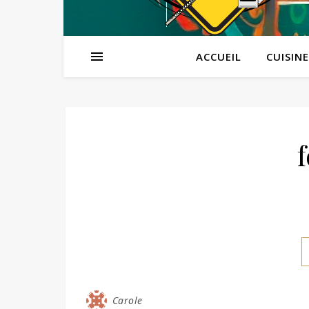
ACCUEIL
CUISINE
Carole