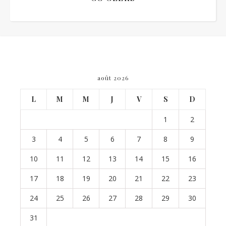
août 2026
L
M
M
J
V
S
D
1
2
3
4
5
6
7
8
9
10
11
12
13
14
15
16
17
18
19
20
21
22
23
24
25
26
27
28
29
30
31