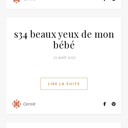
s34 beaux yeux de mon
bébé
25 août 2015
LIRE LA SUITE
Carole