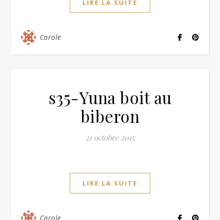
LIRE LA SUITE
Carole
s35-Yuna boit au
biberon
21 octobre 2015
LIRE LA SUITE
Carole