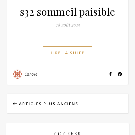
s32 sommeil paisible
18 août 2015
LIRE LA SUITE
Carole
ARTICLES PLUS ANCIENS
GC GEEKS