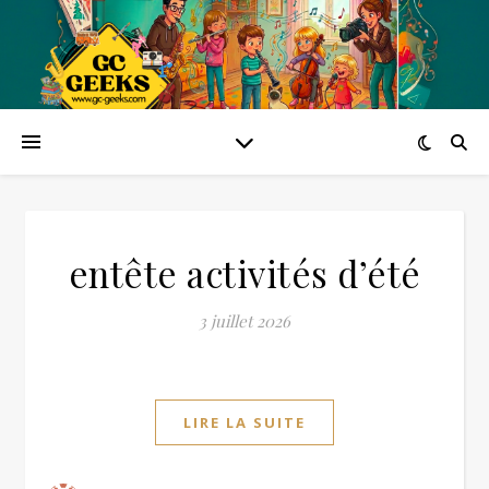
entête activités d’été
3 juillet 2026
LIRE LA SUITE