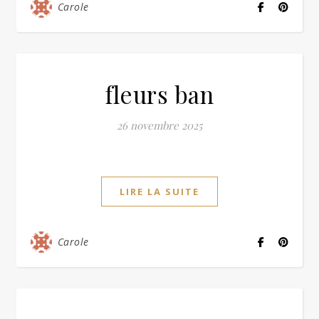
Carole
fleurs ban
26 novembre 2025
LIRE LA SUITE
Carole