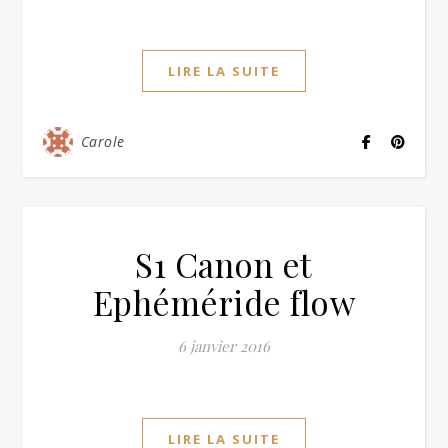
LIRE LA SUITE
Carole
S1 Canon et
Ephéméride flow
6 janvier 2016
LIRE LA SUITE