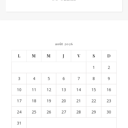
août 2026
L
M
M
J
V
S
D
1
2
3
4
5
6
7
8
9
10
11
12
13
14
15
16
17
18
19
20
21
22
23
24
25
26
27
28
29
30
31