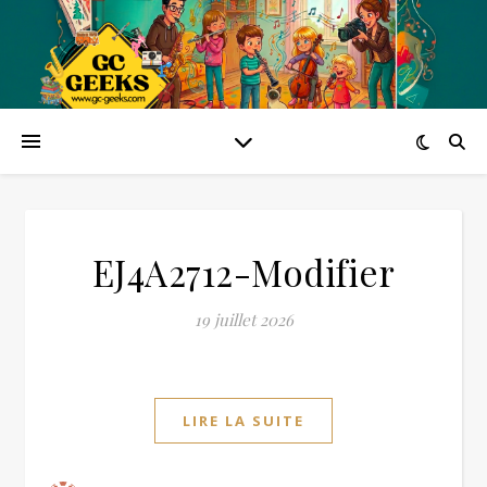
EJ4A2712-Modifier
19 juillet 2026
LIRE LA SUITE