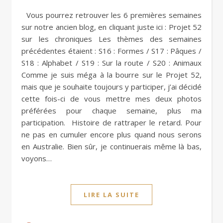
Vous pourrez retrouver les 6 premières semaines
sur notre ancien blog, en cliquant juste ici : Projet 52
sur les chroniques Les thèmes des semaines
précédentes étaient : S16 : Formes / S17 : Pâques /
S18 : Alphabet / S19 : Sur la route / S20 : Animaux
Comme je suis méga à la bourre sur le Projet 52,
mais que je souhaite toujours y participer, j’ai décidé
cette fois-ci de vous mettre mes deux photos
préférées pour chaque semaine, plus ma
participation. Histoire de rattraper le retard. Pour
ne pas en cumuler encore plus quand nous serons
en Australie. Bien sûr, je continuerais même là bas,
voyons…
LIRE LA SUITE