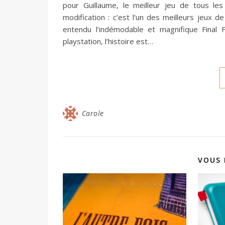
pour Guillaume, le meilleur jeu de tous le
modification : c’est l’un des meilleurs jeux 
entendu l’indémodable et magnifique Final 
playstation, l’histoire est…
Carole
VOUS 