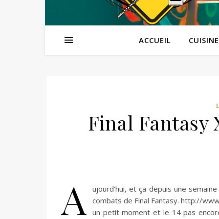
ACCUEIL
CUISINE
Final Fantasy 
A
ujourd’hui, et ça depuis une semaine
combats de Final Fantasy. http://www
un petit moment et le 14 pas encor