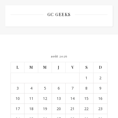
GC GEEKS
août 2026
L
M
M
J
V
S
D
1
2
3
4
5
6
7
8
9
10
11
12
13
14
15
16
17
18
19
20
21
22
23