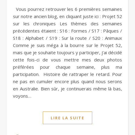
Vous pourrez retrouver les 6 premières semaines
sur notre ancien blog, en cliquant juste ici : Projet 52
sur les chroniques Les thèmes des semaines
précédentes étaient : S16 : Formes / S17 : Pâques /
S18 : Alphabet / S19 : Sur la route / S20 : Animaux
Comme je suis méga à la bourre sur le Projet 52,
mais que je souhaite toujours y participer, j’ai décidé
cette fois-ci de vous mettre mes deux photos
préférées pour chaque semaine, plus ma
participation. Histoire de rattraper le retard. Pour
ne pas en cumuler encore plus quand nous serons
en Australie. Bien sûr, je continuerais même là bas,
voyons…
LIRE LA SUITE