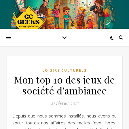
LOISIRS CULTURELS
Mon top 10 des jeux de
société d’ambiance
27 février 2015
Depuis que nous sommes installés, nous avons pu
sortir toutes nos affaires des malles (dvd, livres,