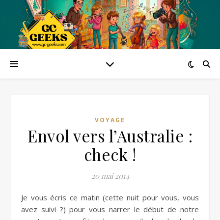
VOYAGE
Envol vers l’Australie :
check !
20 mai 2014
Je vous écris ce matin (cette nuit pour vous, vous
avez suivi ?) pour vous narrer le début de notre