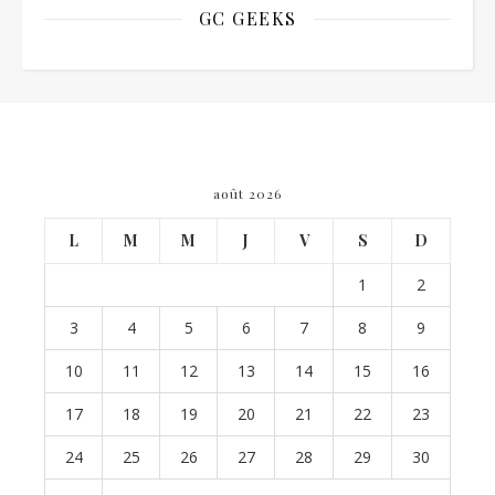
GC GEEKS
août 2026
L
M
M
J
V
S
D
1
2
3
4
5
6
7
8
9
10
11
12
13
14
15
16
17
18
19
20
21
22
23
24
25
26
27
28
29
30