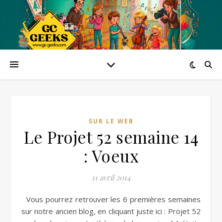
SUR LE WEB
Le Projet 52 semaine 14
: Voeux
11 avril 2014
Vous pourrez retrouver les 6 premières semaines
sur notre ancien blog, en cliquant juste ici : Projet 52