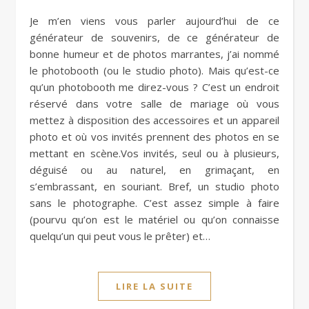
Je m’en viens vous parler aujourd’hui de ce
générateur de souvenirs, de ce générateur de
bonne humeur et de photos marrantes, j’ai nommé
le photobooth (ou le studio photo). Mais qu’est-ce
qu’un photobooth me direz-vous ? C’est un endroit
réservé dans votre salle de mariage où vous
mettez à disposition des accessoires et un appareil
photo et où vos invités prennent des photos en se
mettant en scène.Vos invités, seul ou à plusieurs,
déguisé ou au naturel, en grimaçant, en
s’embrassant, en souriant. Bref, un studio photo
sans le photographe. C’est assez simple à faire
(pourvu qu’on est le matériel ou qu’on connaisse
quelqu’un qui peut vous le prêter) et…
LIRE LA SUITE