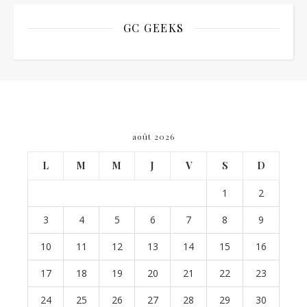
GC GEEKS
août 2026
L
M
M
J
V
S
D
1
2
3
4
5
6
7
8
9
10
11
12
13
14
15
16
17
18
19
20
21
22
23
24
25
26
27
28
29
30