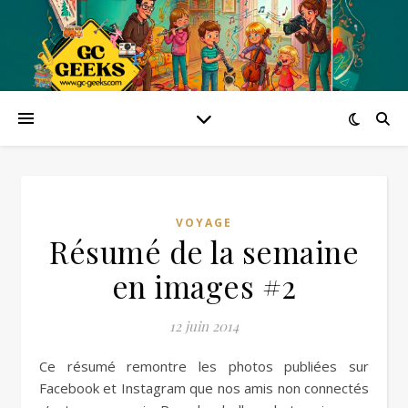
VOYAGE
Résumé de la semaine
en images #2
12 juin 2014
Ce résumé remontre les photos publiées sur
Facebook et Instagram que nos amis non connectés