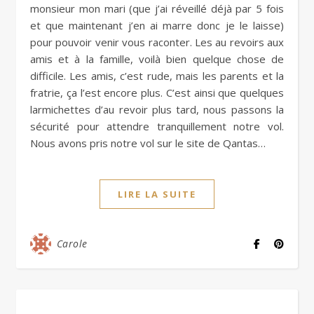
monsieur mon mari (que j’ai réveillé déjà par 5 fois
et que maintenant j’en ai marre donc je le laisse)
pour pouvoir venir vous raconter. Les au revoirs aux
amis et à la famille, voilà bien quelque chose de
difficile. Les amis, c’est rude, mais les parents et la
fratrie, ça l’est encore plus. C’est ainsi que quelques
larmichettes d’au revoir plus tard, nous passons la
sécurité pour attendre tranquillement notre vol.
Nous avons pris notre vol sur le site de Qantas…
LIRE LA SUITE
Carole