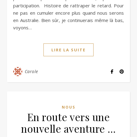
participation. Histoire de rattraper le retard. Pour
ne pas en cumuler encore plus quand nous serons
en Australie. Bien sûr, je continuerais même là bas,
voyons…
LIRE LA SUITE
Carole
NOUS
En route vers une
nouvelle aventure …