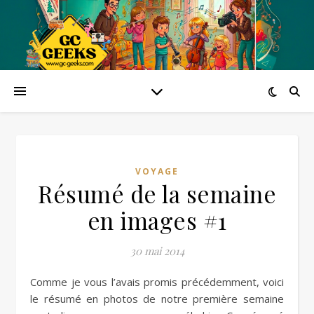
VOYAGE
Résumé de la semaine
en images #1
30 mai 2014
Comme je vous l’avais promis précédemment, voici
le résumé en photos de notre première semaine