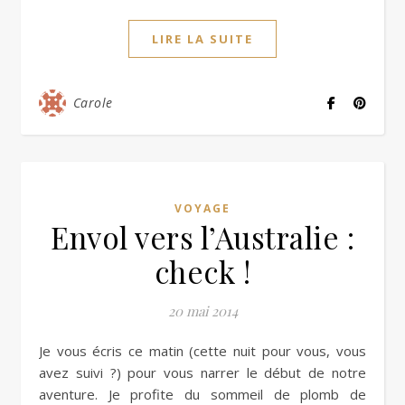
LIRE LA SUITE
Carole
VOYAGE
Envol vers l’Australie :
check !
20 mai 2014
Je vous écris ce matin (cette nuit pour vous, vous
avez suivi ?) pour vous narrer le début de notre
aventure. Je profite du sommeil de plomb de