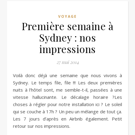
VOYAGE
Première semaine à
Sydney : nos
impressions
27 mai 2014
Voilà donc déjà une semaine que nous vivons à
Sydney. Le temps file, file !!! Les deux premières
nuits à l’hôtel sont, me semble-t-il, passées à une
vitesse hallucinante. Le décalage horaire ?Les
choses à régler pour notre installation ici ? Le soleil
qui se couche à 17h ? Un peu un mélange de tout ça.
Les 7 jours d’après en Airbnb également. Petit
retour sur nos impressions.