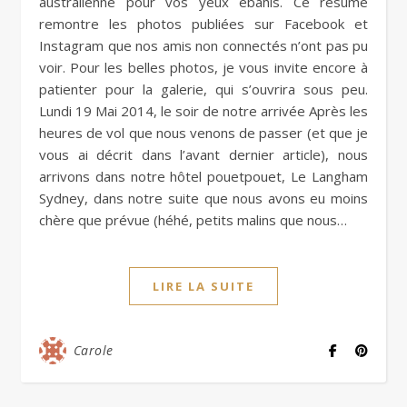
australienne pour vos yeux ébahis. Ce résumé
remontre les photos publiées sur Facebook et
Instagram que nos amis non connectés n’ont pas pu
voir. Pour les belles photos, je vous invite encore à
patienter pour la galerie, qui s’ouvrira sous peu.
Lundi 19 Mai 2014, le soir de notre arrivée Après les
heures de vol que nous venons de passer (et que je
vous ai décrit dans l’avant dernier article), nous
arrivons dans notre hôtel pouetpouet, Le Langham
Sydney, dans notre suite que nous avons eu moins
chère que prévue (héhé, petits malins que nous…
LIRE LA SUITE
Carole