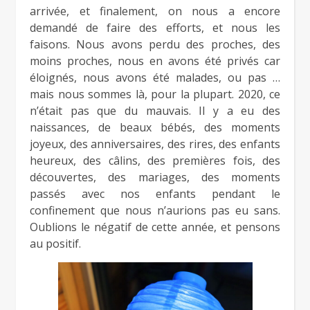
arrivée, et finalement, on nous a encore
demandé de faire des efforts, et nous les
faisons. Nous avons perdu des proches, des
moins proches, nous en avons été privés car
éloignés, nous avons été malades, ou pas …
mais nous sommes là, pour la plupart. 2020, ce
n’était pas que du mauvais. Il y a eu des
naissances, de beaux bébés, des moments
joyeux, des anniversaires, des rires, des enfants
heureux, des câlins, des premières fois, des
découvertes, des mariages, des moments
passés avec nos enfants pendant le
confinement que nous n’aurions pas eu sans.
Oublions le négatif de cette année, et pensons
au positif.