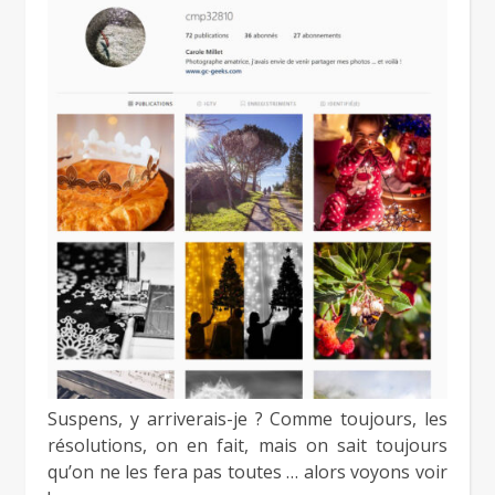
Suspens, y arriverais-je ? Comme toujours, les
résolutions, on en fait, mais on sait toujours
qu’on ne les fera pas toutes … alors voyons voir