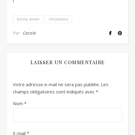
!
bonne année
résolutions
Par
Carole
LAISSER UN COMMENTAIRE
Votre adresse e-mail ne sera pas publiée.
Les
champs obligatoires sont indiqués avec
*
Nom
*
E-mail
*