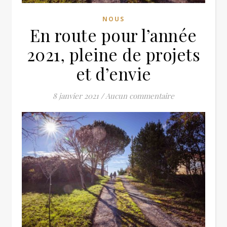
NOUS
En route pour l’année
2021, pleine de projets
et d’envie
8 janvier 2021
/
Aucun commentaire