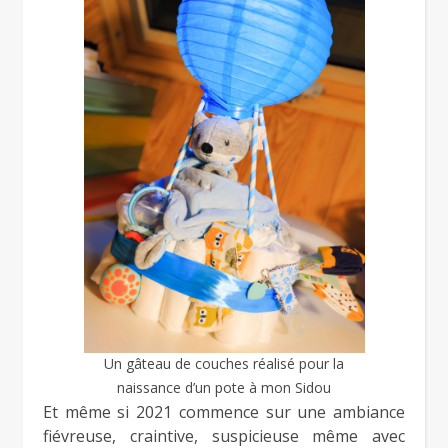
Un gâteau de couches réalisé pour la
naissance d’un pote à mon Sidou
Et même si 2021 commence sur une ambiance
fiévreuse, craintive, suspicieuse même avec