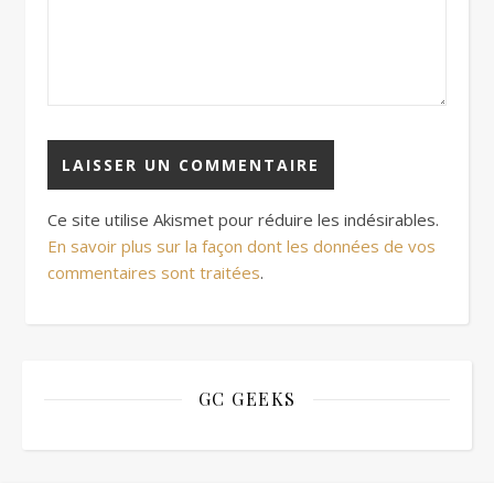
Ce site utilise Akismet pour réduire les indésirables.
En savoir plus sur la façon dont les données de vos
commentaires sont traitées
.
GC GEEKS