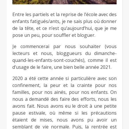
Entre les partiels et la reprise de l’école avec des
enfants fatigués/ants, je ne sais plus où donner
de la tête, et ce n’est qu’aujourd’hui, que je me
pose un peu, pour souffler et bloguer.
Je commencerai par nous souhaiter (vous
lecteurs et nous, bloggueurs du dimanche-
quand-les-enfants-sont-couchés), comme il est
d’usage de le faire, une bien belle année 2021.
2020 a été cette année si particulière avec son
confinement, la peur et la crainte pour nos
familles, pour nos ainés, pour nos enfants. On
nous a demandé des faire des efforts, nous les
avons fait. Nous avons eu le droit à une petite
pause estivale, où même si les précautions
étaient de mises, nous avons pu avoir un
semblant de vie normale. Puis, la rentrée est