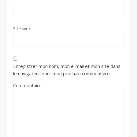
Site web
Enregistrer mon nom, mon e-mail et mon site dans
le navigateur pour mon prochain commentaire.
Commentaire