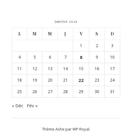
janvier 2021
L
M
M
J
V
S
D
1
2
3
4
5
6
7
8
9
10
11
12
13
14
15
16
17
18
19
20
21
22
23
24
25
26
27
28
29
30
31
« Déc
Fév »
Thème Ashe par
WP Royal
.