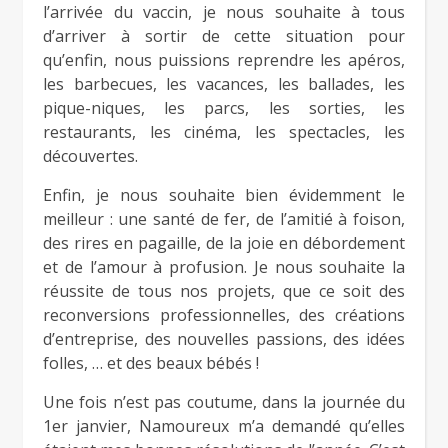
l’arrivée du vaccin, je nous souhaite à tous
d’arriver à sortir de cette situation pour
qu’enfin, nous puissions reprendre les apéros,
les barbecues, les vacances, les ballades, les
pique-niques, les parcs, les sorties, les
restaurants, les cinéma, les spectacles, les
découvertes.
Enfin, je nous souhaite bien évidemment le
meilleur : une santé de fer, de l’amitié à foison,
des rires en pagaille, de la joie en débordement
et de l’amour à profusion. Je nous souhaite la
réussite de tous nos projets, que ce soit des
reconversions professionnelles, des créations
d’entreprise, des nouvelles passions, des idées
folles, … et des beaux bébés !
Une fois n’est pas coutume, dans la journée du
1er janvier, Namoureux m’a demandé qu’elles