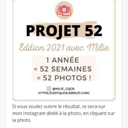
Si vous voulez suivre le résultat, ce sera sur
mon Instagram dédié à la photo, en cliquant sur
la photo.