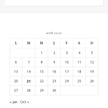
avril 2020
L
M
M
J
V
S
D
1
2
3
4
5
6
7
8
9
10
11
12
13
14
15
16
17
18
19
20
21
22
23
24
25
26
27
28
29
30
« Jan
Oct »