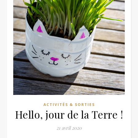
ACTIVITÉS & SORTIES
Hello, jour de la Terre !
21 avril 2020