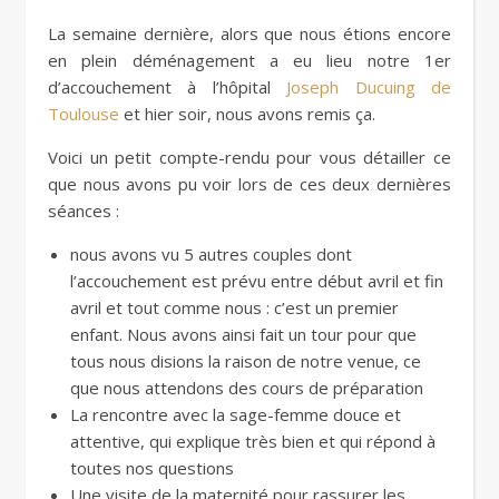
La semaine dernière, alors que nous étions encore
en plein déménagement a eu lieu notre 1er
d’accouchement à l’hôpital
Joseph Ducuing de
Toulouse
et hier soir, nous avons remis ça.
Voici un petit compte-rendu pour vous détailler ce
que nous avons pu voir lors de ces deux dernières
séances :
nous avons vu 5 autres couples dont
l’accouchement est prévu entre début avril et fin
avril et tout comme nous : c’est un premier
enfant. Nous avons ainsi fait un tour pour que
tous nous disions la raison de notre venue, ce
que nous attendons des cours de préparation
La rencontre avec la sage-femme douce et
attentive, qui explique très bien et qui répond à
toutes nos questions
Une visite de la maternité pour rassurer les