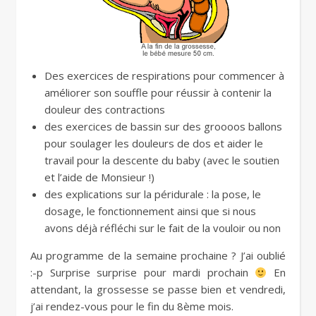
Des exercices de respirations pour commencer à
améliorer son souffle pour réussir à contenir la
douleur des contractions
des exercices de bassin sur des groooos ballons
pour soulager les douleurs de dos et aider le
travail pour la descente du baby (avec le soutien
et l’aide de Monsieur !)
des explications sur la péridurale : la pose, le
dosage, le fonctionnement ainsi que si nous
avons déjà réfléchi sur le fait de la vouloir ou non
Au programme de la semaine prochaine ? J’ai oublié
:-p Surprise surprise pour mardi prochain
En
attendant, la grossesse se passe bien et vendredi,
j’ai rendez-vous pour le fin du 8ème mois.