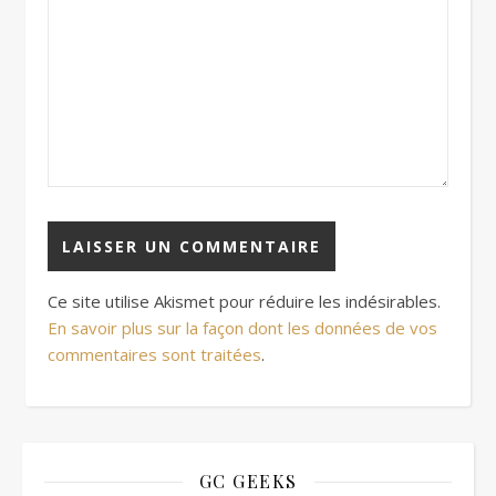
Ce site utilise Akismet pour réduire les indésirables.
En savoir plus sur la façon dont les données de vos
commentaires sont traitées
.
GC GEEKS