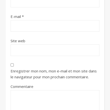
E-mail
*
Site web
Enregistrer mon nom, mon e-mail et mon site dans
le navigateur pour mon prochain commentaire.
Commentaire