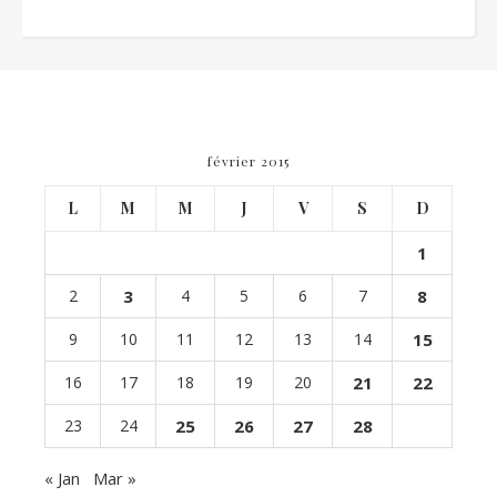
février 2015
L
M
M
J
V
S
D
1
2
3
4
5
6
7
8
9
10
11
12
13
14
15
16
17
18
19
20
21
22
23
24
25
26
27
28
« Jan
Mar »