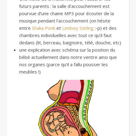
futurs parents : la salle d’accouchement est
pourvue d’une chaine MP3 pour écouter de la
musique pendant l’accouchement (on hésite
entre
Shaka Ponk
et
Lindsey Stirling
:-p) et des
chambres individuelles avec tout ce qu’il faut
dedans (lit, berceau, baignoire, télé, douche, etc)
une explication avec schéma sur la position du
bébé actuellement dans notre ventre ainsi que
nos organes (parce qu’il a fallu pousser les
meubles !)