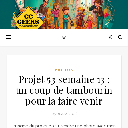
PHOTOS
Projet 53 semaine 13 :
un coup de tambourin
pour la faire venir
29 mars 2015
Principe du projet 53 : Prendre une photo avec mon