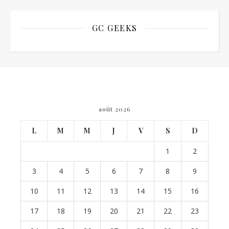
GC GEEKS
août 2026
L
M
M
J
V
S
D
1
2
3
4
5
6
7
8
9
10
11
12
13
14
15
16
17
18
19
20
21
22
23