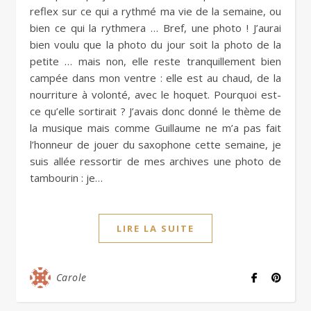
reflex sur ce qui a rythmé ma vie de la semaine, ou
bien ce qui la rythmera … Bref, une photo ! J’aurai
bien voulu que la photo du jour soit la photo de la
petite … mais non, elle reste tranquillement bien
campée dans mon ventre : elle est au chaud, de la
nourriture à volonté, avec le hoquet. Pourquoi est-
ce qu’elle sortirait ? J’avais donc donné le thème de
la musique mais comme Guillaume ne m’a pas fait
l’honneur de jouer du saxophone cette semaine, je
suis allée ressortir de mes archives une photo de
tambourin : je…
LIRE LA SUITE
Carole