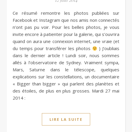
12 juin 2014
Ce résumé remontre les photos publiées sur
Facebook et Instagram que nos amis non connectés
n’ont pas pu voir. Pour les belles photos, je vous
invite encore à patienter pour la galerie, qui s’ouvrira
quand on aura une connexion internet, une vraie (et
du temps pour transférer les photos
) J’oubliais
dans le dernier article ! Lundi soir, nous sommes
allés à l’observatoire de Sydney. Vraiment sympa,
Mars, Saturne dans le télescope, quelques
explications sur les constellations, un documentaire
« Bigger than bigger » qui parlent des planètes et
des étoiles, de plus en plus grosses. Mardi 27 mai
2014 :
LIRE LA SUITE