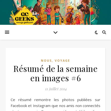
,
NOUS
VOYAGE
Résumé de la semaine
en images #6
11 juillet 2014
Ce résumé remontre les photos publiées sur
Facebook et Instagram que nos amis non connectés