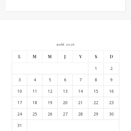
août 2026
L
M
M
J
V
S
D
1
2
3
4
5
6
7
8
9
10
11
12
13
14
15
16
17
18
19
20
21
22
23
24
25
26
27
28
29
30
31