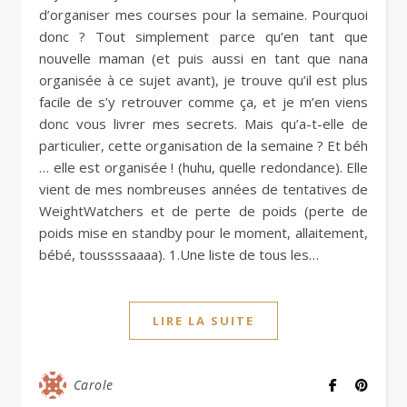
d’organiser mes courses pour la semaine. Pourquoi
donc ? Tout simplement parce qu’en tant que
nouvelle maman (et puis aussi en tant que nana
organisée à ce sujet avant), je trouve qu’il est plus
facile de s’y retrouver comme ça, et je m’en viens
donc vous livrer mes secrets. Mais qu’a-t-elle de
particulier, cette organisation de la semaine ? Et béh
… elle est organisée ! (huhu, quelle redondance). Elle
vient de mes nombreuses années de tentatives de
WeightWatchers et de perte de poids (perte de
poids mise en standby pour le moment, allaitement,
bébé, toussssaaaa). 1.Une liste de tous les…
LIRE LA SUITE
Carole