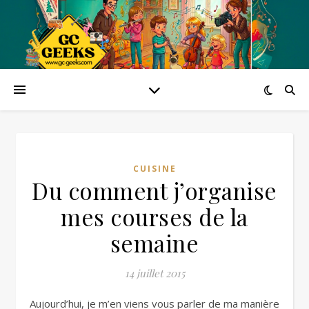
CUISINE
Du comment j’organise
mes courses de la
semaine
14 juillet 2015
Aujourd’hui, je m’en viens vous parler de ma manière