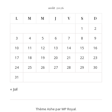
août 2026
L
M
M
J
V
S
D
1
2
3
4
5
6
7
8
9
10
11
12
13
14
15
16
17
18
19
20
21
22
23
24
25
26
27
28
29
30
31
« Juil
Thème Ashe par
WP Royal
.