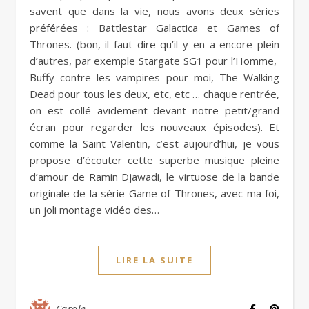
savent que dans la vie, nous avons deux séries
préférées : Battlestar Galactica et Games of
Thrones. (bon, il faut dire qu’il y en a encore plein
d’autres, par exemple Stargate SG1 pour l’Homme,
Buffy contre les vampires pour moi, The Walking
Dead pour tous les deux, etc, etc … chaque rentrée,
on est collé avidement devant notre petit/grand
écran pour regarder les nouveaux épisodes). Et
comme la Saint Valentin, c’est aujourd’hui, je vous
propose d’écouter cette superbe musique pleine
d’amour de Ramin Djawadi, le virtuose de la bande
originale de la série Game of Thrones, avec ma foi,
un joli montage vidéo des…
LIRE LA SUITE
Carole