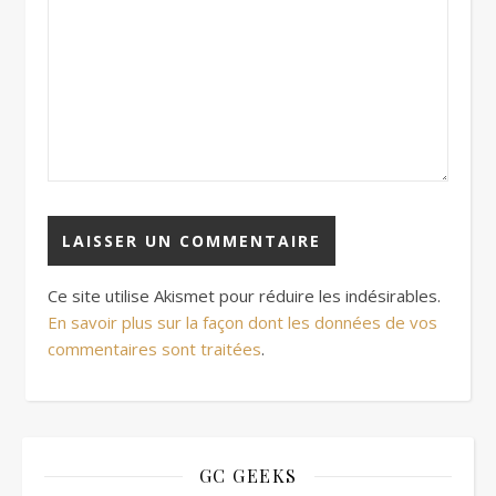
Ce site utilise Akismet pour réduire les indésirables.
En savoir plus sur la façon dont les données de vos
commentaires sont traitées
.
GC GEEKS