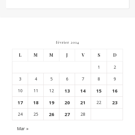
février 2014
L
M
M
J
V
S
D
1
2
3
4
5
6
7
8
9
10
11
12
13
14
15
16
17
18
19
20
21
22
23
24
25
26
27
28
Mar »