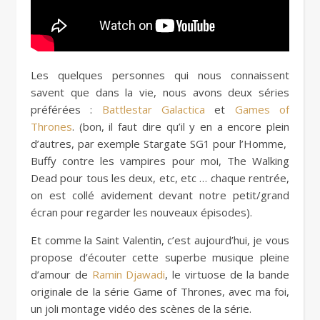
Les quelques personnes qui nous connaissent
savent que dans la vie, nous avons deux séries
préférées :
Battlestar Galactica
et
Games of
Thrones
. (bon, il faut dire qu’il y en a encore plein
d’autres, par exemple Stargate SG1 pour l’Homme,
Buffy contre les vampires pour moi, The Walking
Dead pour tous les deux, etc, etc … chaque rentrée,
on est collé avidement devant notre petit/grand
écran pour regarder les nouveaux épisodes).
Et comme la Saint Valentin, c’est aujourd’hui, je vous
propose d’écouter cette superbe musique pleine
d’amour de
Ramin Djawadi
, le virtuose de la bande
originale de la série Game of Thrones, avec ma foi,
un joli montage vidéo des scènes de la série.