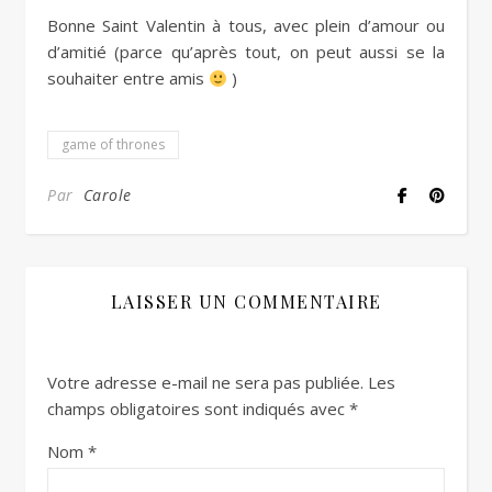
Bonne Saint Valentin à tous, avec plein d’amour ou
d’amitié (parce qu’après tout, on peut aussi se la
souhaiter entre amis
)
game of thrones
Par
Carole
LAISSER UN COMMENTAIRE
Votre adresse e-mail ne sera pas publiée.
Les
champs obligatoires sont indiqués avec
*
Nom
*