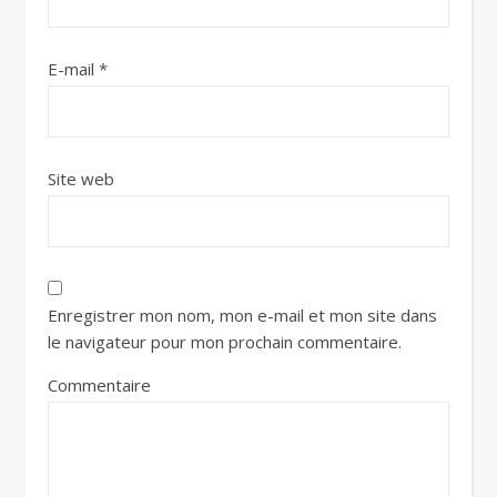
E-mail
*
Site web
Enregistrer mon nom, mon e-mail et mon site dans
le navigateur pour mon prochain commentaire.
Commentaire