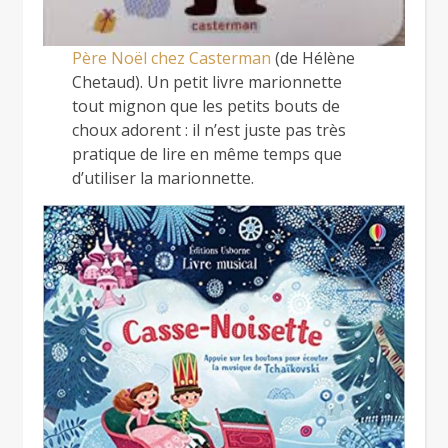
Père Noël chez Casterman
(de Hélène
Chetaud). Un petit livre marionnette
tout mignon que les petits bouts de
choux adorent : il n’est juste pas très
pratique de lire en même temps que
d’utiliser la marionnette.