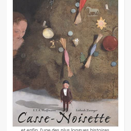
et enfin, l’une des plus longues histoires