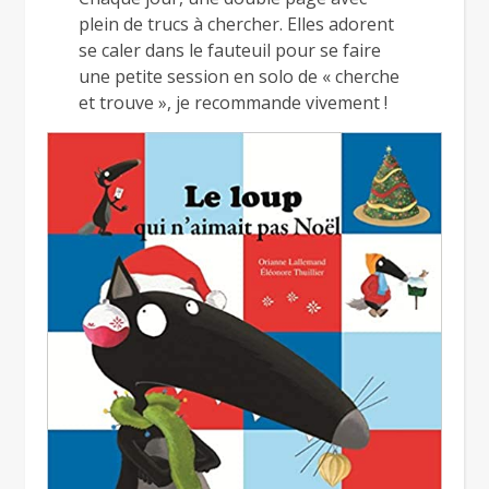
plein de trucs à chercher. Elles adorent
se caler dans le fauteuil pour se faire
une petite session en solo de « cherche
et trouve », je recommande vivement !