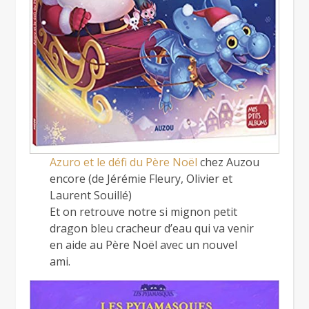
Azuro et le défi du Père Noël
chez Auzou
encore (de Jérémie Fleury, Olivier et
Laurent Souillé)
Et on retrouve notre si mignon petit
dragon bleu cracheur d’eau qui va venir
en aide au Père Noël avec un nouvel
ami.