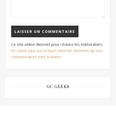
Ce site utilise Akismet pour réduire les indésirables.
En savoir plus sur la façon dont les données de vos
commentaires sont traitées
.
GC GEEKS