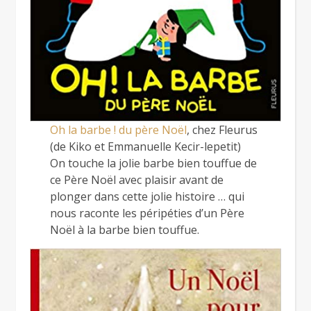
Oh la barbe ! du père Noël
, chez Fleurus
(de Kiko et Emmanuelle Kecir-lepetit)
On touche la jolie barbe bien touffue de
ce Père Noël avec plaisir avant de
plonger dans cette jolie histoire … qui
nous raconte les péripéties d’un Père
Noël à la barbe bien touffue.