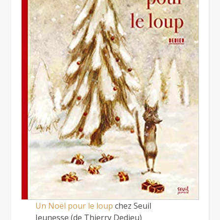
Un Noël pour le loup
chez Seuil
Jeunesse (de Thierry Dedieu)