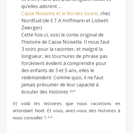
qu’elles adorent …
Casse Noisette et le Roi des souris,
chez
NordSud (de E.T.A Hoffmann et Lisbeth
Zwerger)
Cette fois-ci, voici le conte original de
l’histoire de Casse Noisette. Il nous faut
3 soirs pour la raconter, et malgré la
longueur, les tournures de phrase pas
forcément évident à comprendre pour
des enfants de 3 et 5 ans, elles le
redemandent. Comme quoi, il ne faut
jamais présumer de leur capacité à
écouter des histoires ^^’
Et voilà les histoires que nous racontons en
attendant Noël. Et vous, avez-vous des histoires à
nous conseiller ? ^^