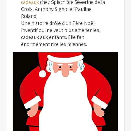
cadeaux
chez Splach (de Séverine de la
Croix, Anthony Signol et Pauline
Roland).
Une histoire drôle d’un Père Noël
inventif qui ne veut plus amener les
cadeaux aux enfants. Elle fait
énormément rire les miennes.