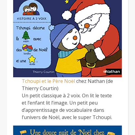
Tchoupi et le Père Noël
chez Nathan (de
Thierry Courtin)
Un petit classique à 2 voix. On lit le texte
et l’enfant lit l’image. Un petit peu
d’apprentissage de vocabulaire dans
l’univers de Noël, avec le super Tchoupi.