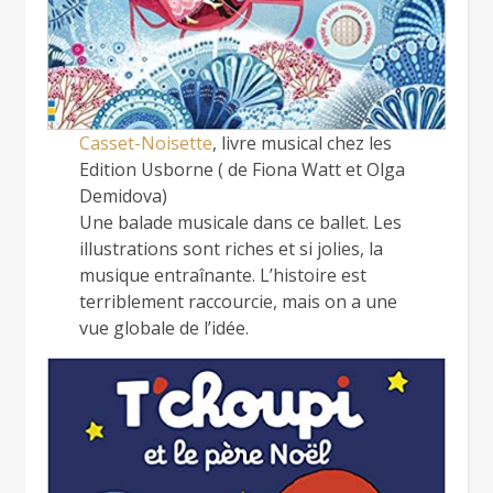
Casset-Noisette
, livre musical chez les
Edition Usborne ( de Fiona Watt et Olga
Demidova)
Une balade musicale dans ce ballet. Les
illustrations sont riches et si jolies, la
musique entraînante. L’histoire est
terriblement raccourcie, mais on a une
vue globale de l’idée.