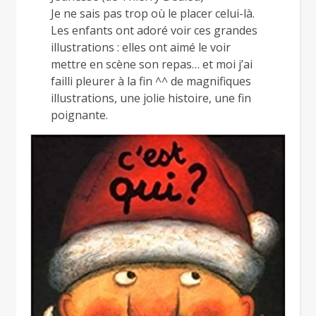
Je ne sais pas trop où le placer celui-là.
Les enfants ont adoré voir ces grandes
illustrations : elles ont aimé le voir
mettre en scène son repas… et moi j’ai
failli pleurer à la fin ^^ de magnifiques
illustrations, une jolie histoire, une fin
poignante.