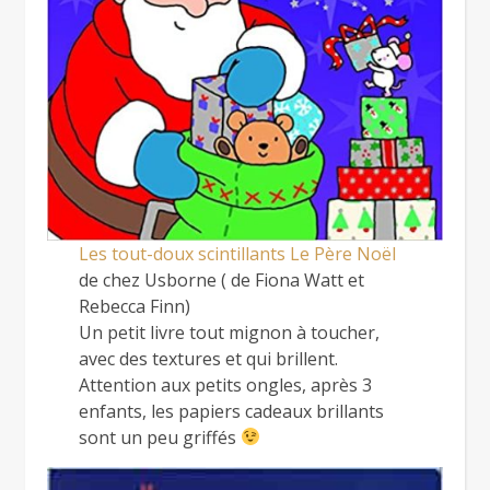
Les tout-doux scintillants Le Père Noël
de chez Usborne ( de Fiona Watt et
Rebecca Finn)
Un petit livre tout mignon à toucher,
avec des textures et qui brillent.
Attention aux petits ongles, après 3
enfants, les papiers cadeaux brillants
sont un peu griffés