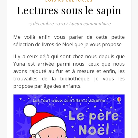
LOISIRS CULTURELS
Lectures sous le sapin
15 décembre 2020
/
Aucun commentaire
Me voilà enfin vous parler de cette petite
sélection de livres de Noël que je vous propose.
Il y a ceux déjà qui sont chez nous depuis que
Yuna est arrivée parmi nous, ceux que nous
avons rajouté au fur et à mesure et enfin, les
trouvailles de la bibliothèque. Je vous les
propose par âge des enfants.