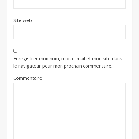
Site web
Enregistrer mon nom, mon e-mail et mon site dans
le navigateur pour mon prochain commentaire.
Commentaire