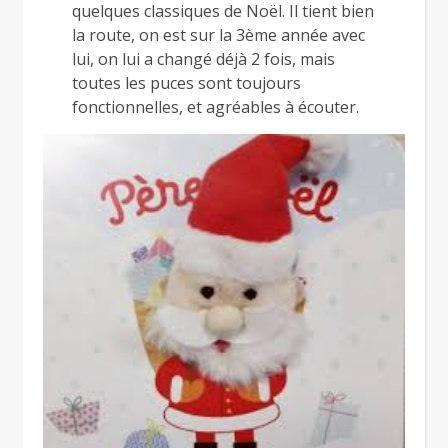
quelques classiques de Noël. Il tient bien
la route, on est sur la 3ème année avec
lui, on lui a changé déjà 2 fois, mais
toutes les puces sont toujours
fonctionnelles, et agréables à écouter.