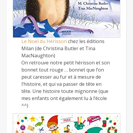
Le Noël du Hérisson
chez les éditions
Milan (de Christina Butler et Tina
MacNaughton)
On retrouve notre petit hérisson et son
bonnet tout rouge … bonnet que l’on
peut caresser au fur et à mesure de
l’histoire, et qui va passer de tête en
tête. Une histoire toute mignonne (que
mes enfants ont également lu à l’école
^^)