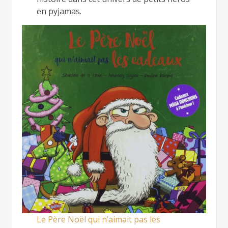
en pyjamas.
Le Père Noël qui n’aimait pas les