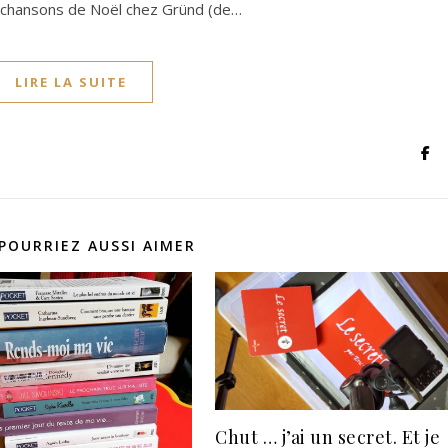
chansons de Noël chez Gründ (de…
LIRE LA SUITE
POURRIEZ AUSSI AIMER
Chut … j’ai un secret. Et je