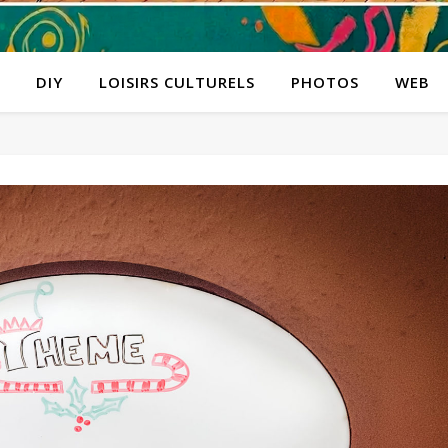
DIY
LOISIRS CULTURELS
PHOTOS
WEB