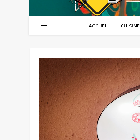
ACCUEIL
CUISINE