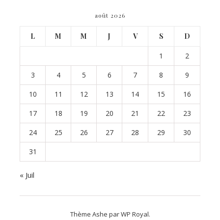
août 2026
L
M
M
J
V
S
D
1
2
3
4
5
6
7
8
9
10
11
12
13
14
15
16
17
18
19
20
21
22
23
24
25
26
27
28
29
30
31
« Juil
Thème Ashe par
WP Royal
.