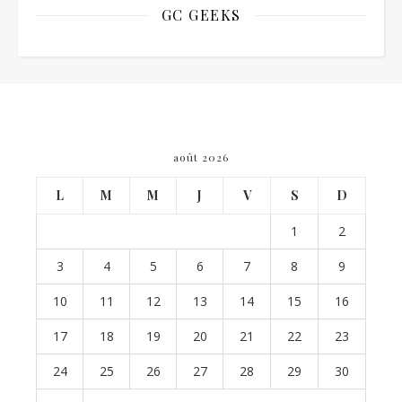
GC GEEKS
août 2026
L
M
M
J
V
S
D
1
2
3
4
5
6
7
8
9
10
11
12
13
14
15
16
17
18
19
20
21
22
23
24
25
26
27
28
29
30