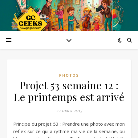
PHOTOS
Projet 53 semaine 12 :
Le printemps est arrivé
22 mars 2015
Principe du projet 53 : Prendre une photo avec mon
reflex sur ce qui a rythmé ma vie de la semaine, ou