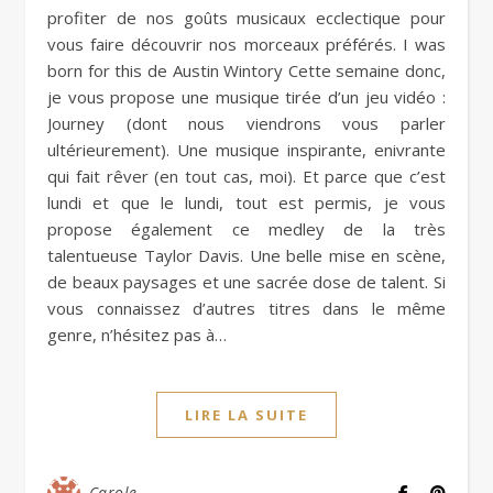
profiter de nos goûts musicaux ecclectique pour
vous faire découvrir nos morceaux préférés. I was
born for this de Austin Wintory Cette semaine donc,
je vous propose une musique tirée d’un jeu vidéo :
Journey (dont nous viendrons vous parler
ultérieurement). Une musique inspirante, enivrante
qui fait rêver (en tout cas, moi). Et parce que c’est
lundi et que le lundi, tout est permis, je vous
propose également ce medley de la très
talentueuse Taylor Davis. Une belle mise en scène,
de beaux paysages et une sacrée dose de talent. Si
vous connaissez d’autres titres dans le même
genre, n’hésitez pas à…
LIRE LA SUITE
Carole