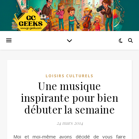
LOISIRS CULTURELS
Une musique
inspirante pour bien
débuter la semaine
24 mars 2014
Moi et moi-même avons décidé de vous faire