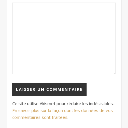
Ce site utilise Akismet pour réduire les indésirables.
En savoir plus sur la façon dont les données de vos
commentaires sont traitées
.