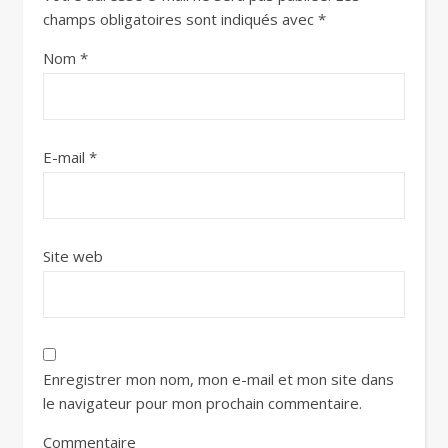
champs obligatoires sont indiqués avec
*
Nom
*
E-mail
*
Site web
Enregistrer mon nom, mon e-mail et mon site dans
le navigateur pour mon prochain commentaire.
Commentaire