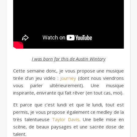
I was born for this de Austin Wintory
Cette semaine donc, je vous propose une musique
tirée d’un jeu vidéo :
Journey
(dont nous viendrons
vous parler ultérieurement). Une musique
inspirante, enivrante qui fait rêver (en tout cas, moi).
Et parce que c’est lundi et que le lundi, tout est
permis, je vous propose également ce medley de la
très talentueuse
Taylor Davis
. Une belle mise en
scène, de beaux paysages et une sacrée dose de
talent.