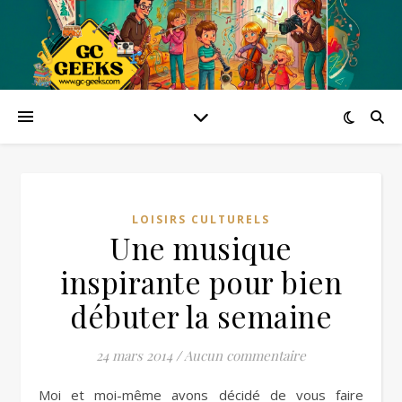
LOISIRS CULTURELS
Une musique
inspirante pour bien
débuter la semaine
24 mars 2014
/
Aucun commentaire
Moi et moi-même avons décidé de vous faire