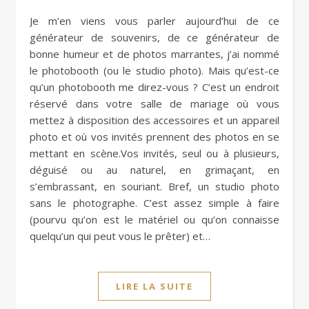
Je m’en viens vous parler aujourd’hui de ce
générateur de souvenirs, de ce générateur de
bonne humeur et de photos marrantes, j’ai nommé
le photobooth (ou le studio photo). Mais qu’est-ce
qu’un photobooth me direz-vous ? C’est un endroit
réservé dans votre salle de mariage où vous
mettez à disposition des accessoires et un appareil
photo et où vos invités prennent des photos en se
mettant en scène.Vos invités, seul ou à plusieurs,
déguisé ou au naturel, en grimaçant, en
s’embrassant, en souriant. Bref, un studio photo
sans le photographe. C’est assez simple à faire
(pourvu qu’on est le matériel ou qu’on connaisse
quelqu’un qui peut vous le prêter) et…
LIRE LA SUITE