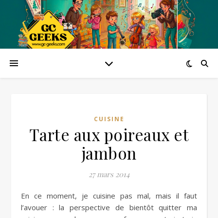
CUISINE
Tarte aux poireaux et
jambon
27 mars 2014
En ce moment, je cuisine pas mal, mais il faut
l’avouer : la perspective de bientôt quitter ma