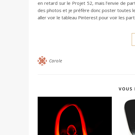
en retard sur le Projet 52, mais l’envie de par
des photos et je préfère donc poster toutes l
aller voir le tableau Pinterest pour voir les par
Carole
VOUS 