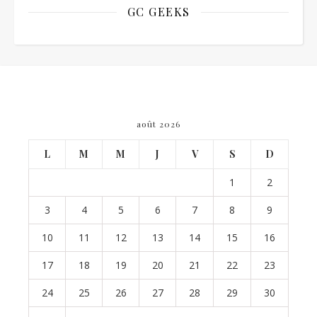
GC GEEKS
août 2026
L
M
M
J
V
S
D
1
2
3
4
5
6
7
8
9
10
11
12
13
14
15
16
17
18
19
20
21
22
23
24
25
26
27
28
29
30