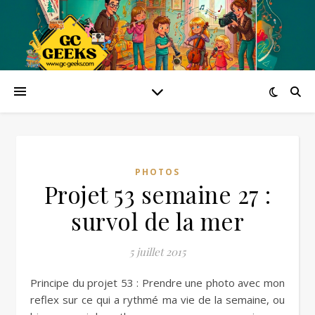
PHOTOS
Projet 53 semaine 27 :
survol de la mer
5 juillet 2015
Principe du projet 53 : Prendre une photo avec mon
reflex sur ce qui a rythmé ma vie de la semaine, ou