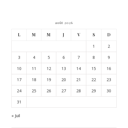
août 2026
L
M
M
J
V
S
D
1
2
3
4
5
6
7
8
9
10
11
12
13
14
15
16
17
18
19
20
21
22
23
24
25
26
27
28
29
30
31
« Juil