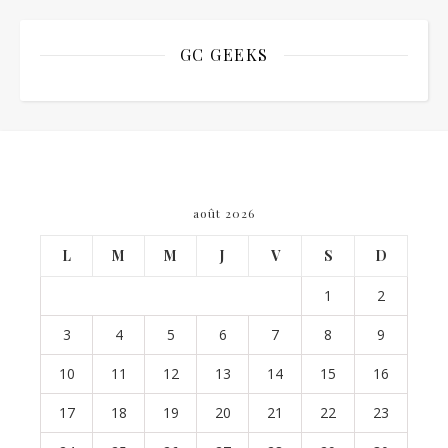
GC GEEKS
août 2026
L
M
M
J
V
S
D
1
2
3
4
5
6
7
8
9
10
11
12
13
14
15
16
17
18
19
20
21
22
23