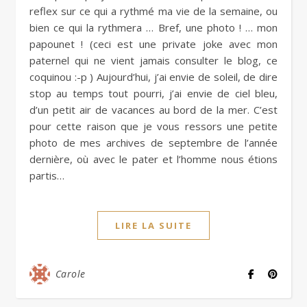
reflex sur ce qui a rythmé ma vie de la semaine, ou
bien ce qui la rythmera … Bref, une photo ! … mon
papounet ! (ceci est une private joke avec mon
paternel qui ne vient jamais consulter le blog, ce
coquinou :-p ) Aujourd’hui, j’ai envie de soleil, de dire
stop au temps tout pourri, j’ai envie de ciel bleu,
d’un petit air de vacances au bord de la mer. C’est
pour cette raison que je vous ressors une petite
photo de mes archives de septembre de l’année
dernière, où avec le pater et l’homme nous étions
partis…
LIRE LA SUITE
Carole