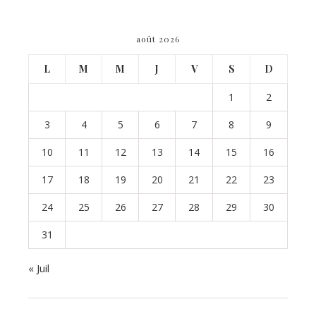
août 2026
L
M
M
J
V
S
D
1
2
3
4
5
6
7
8
9
10
11
12
13
14
15
16
17
18
19
20
21
22
23
24
25
26
27
28
29
30
31
« Juil