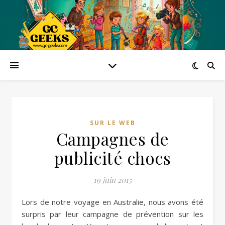
SUR LE WEB
Campagnes de
publicité chocs
19 juin 2015
Lors de notre voyage en Australie, nous avons été
surpris par leur campagne de prévention sur les