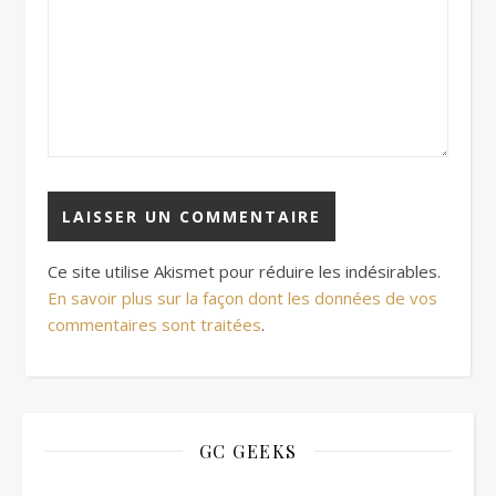
Ce site utilise Akismet pour réduire les indésirables.
En savoir plus sur la façon dont les données de vos
commentaires sont traitées
.
GC GEEKS