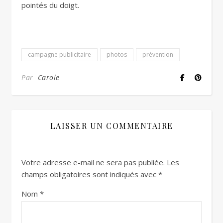
pointés du doigt.
campagne publicitaire
photos
prévention
Par
Carole
LAISSER UN COMMENTAIRE
Votre adresse e-mail ne sera pas publiée.
Les
champs obligatoires sont indiqués avec
*
Nom
*