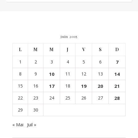
juin 2015
L
M
M
J
V
S
D
1
2
3
4
5
6
7
8
9
10
11
12
13
14
15
16
17
18
19
20
21
22
23
24
25
26
27
28
29
30
« Mai
Juil »