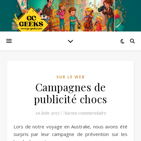
SUR LE WEB
Campagnes de
publicité chocs
19 juin 2015
/
Aucun commentaire
Lors de notre voyage en Australie, nous avons été
surpris par leur campagne de prévention sur les