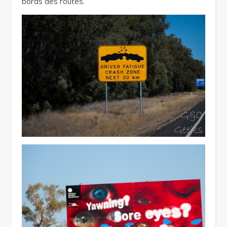
bords des routes.