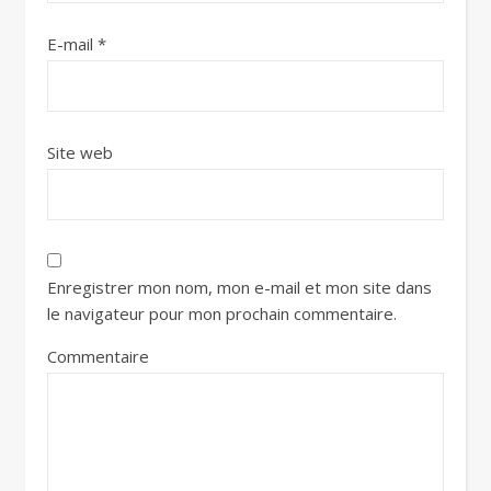
E-mail
*
Site web
Enregistrer mon nom, mon e-mail et mon site dans
le navigateur pour mon prochain commentaire.
Commentaire