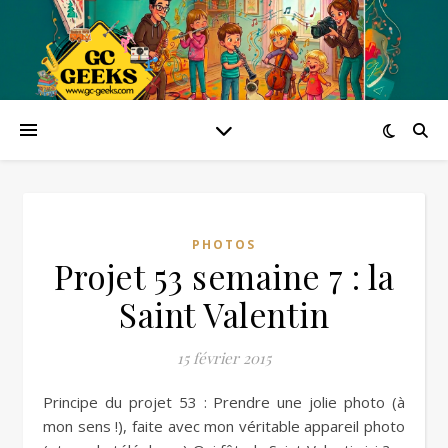
PHOTOS
Projet 53 semaine 7 : la
Saint Valentin
15 février 2015
Principe du projet 53 : Prendre une jolie photo (à
mon sens !), faite avec mon véritable appareil photo