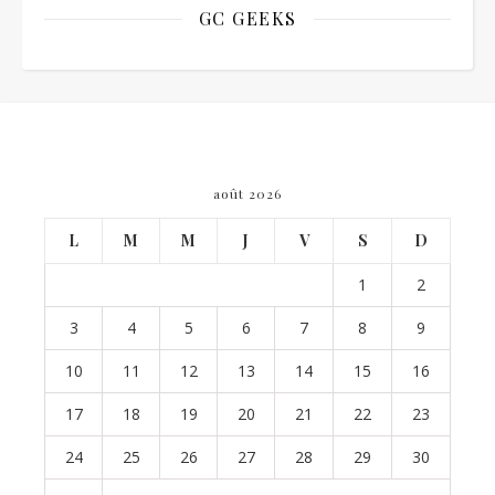
GC GEEKS
août 2026
L
M
M
J
V
S
D
1
2
3
4
5
6
7
8
9
10
11
12
13
14
15
16
17
18
19
20
21
22
23
24
25
26
27
28
29
30