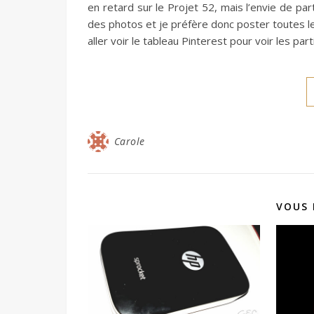
en retard sur le Projet 52, mais l’envie de par
des photos et je préfère donc poster toutes l
aller voir le tableau Pinterest pour voir les par
Carole
VOUS 