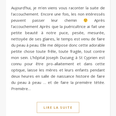
Aujourd’hui, je m’en viens vous raconter la suite de
l’accouchement. Encore une fois, les non intéressés
peuvent passer leur chemin
Après
l’accouchement Après que la puéricultrice ai fait une
petite beauté à notre puce, pesée, mesurée,
nettoyée de ses glaires, le temps est venu de faire
du peau à peau. Elle me dépose donc cette adorable
petite chose toute frêle, toute fragile, tout contre
mon sein. L’hôpital Joseph Ducuing à St Cyprien est
connu pour être pro-allaitement et dans cette
optique, laisse les mères et leurs enfants pendant
deux heures en salle de naissance histoire de faire
du peau à peau … et de faire la première tétée.
Première…
LIRE LA SUITE