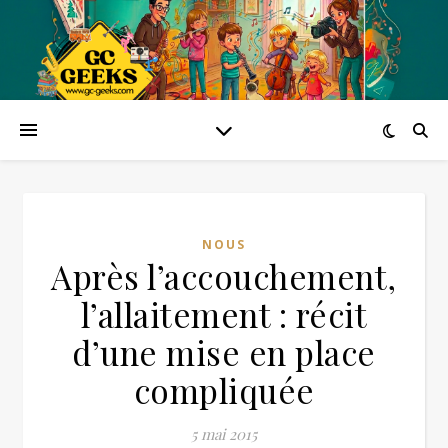
NOUS
Après l’accouchement,
l’allaitement : récit
d’une mise en place
compliquée
5 mai 2015