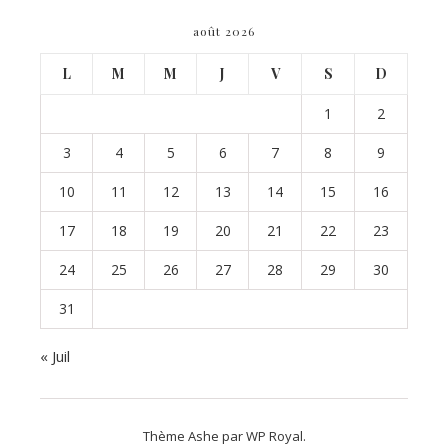
août 2026
L
M
M
J
V
S
D
1
2
3
4
5
6
7
8
9
10
11
12
13
14
15
16
17
18
19
20
21
22
23
24
25
26
27
28
29
30
31
« Juil
Thème Ashe par
WP Royal
.