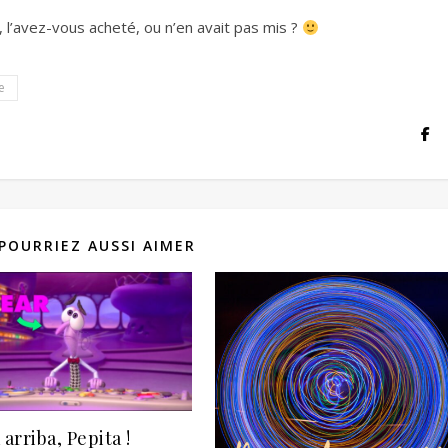
, l’avez-vous acheté, ou n’en avait pas mis ?
e
POURRIEZ AUSSI AIMER
 arriba, Pepita !