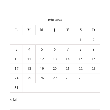
août 2026
L
M
M
J
V
S
D
1
2
3
4
5
6
7
8
9
10
11
12
13
14
15
16
17
18
19
20
21
22
23
24
25
26
27
28
29
30
31
« Juil