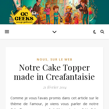
,
NOUS
SUR LE WEB
Notre Cake Topper
made in Creafantaisie
21 février 2014
Comme je vous l’avais promis dans cet article sur le
thème de l’amour, je viens vous parler de notre