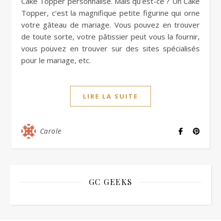
Cake Topper personnalisé. Mais qu’est-ce ? Un Cake
Topper, c’est la magnifique petite figurine qui orne
votre gâteau de mariage. Vous pouvez en trouver
de toute sorte, votre pâtissier peut vous la fournir,
vous pouvez en trouver sur des sites spécialisés
pour le mariage, etc.
LIRE LA SUITE
Carole
GC GEEKS