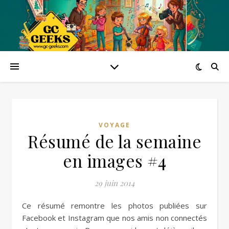
VOYAGE
Résumé de la semaine
en images #4
29 juin 2014
Ce résumé remontre les photos publiées sur
Facebook et Instagram que nos amis non connectés